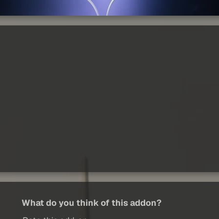
What do you think of this addon?