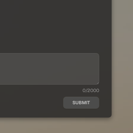
0/2000
SUBMIT