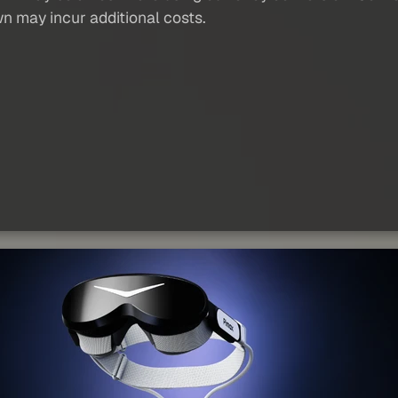
wn may incur additional costs.